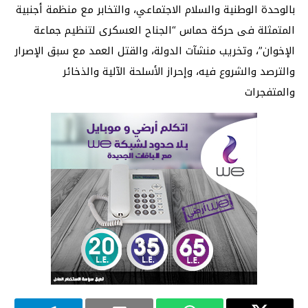
بالوحدة الوطنية والسلام الاجتماعي، والتخابر مع منظمة أجنبية
المتمثلة فى حركة حماس “الجناح العسكرى لتنظيم جماعة
الإخوان”، وتخريب منشآت الدولة، والقتل العمد مع سبق الإصرار
والترصد والشروع فيه، وإحراز الأسلحة الآلية والذخائر
والمتفجرات