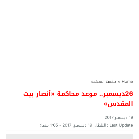
Home
»
حكمت المحكمة
26ديسمبر.. موعد محاكمة «أنصار بيت
المقدس»
19 ديسمبر 2017
Last Update :
الثلاثاء, 19 ديسمبر, 2017 - 1:05 مساءً