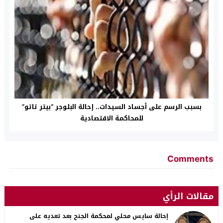
بسبب الرسم على أجساد السيدات.. إحالة البلوجر “بيتر تاتو”
للمحاكمة الاقتصادية
Comments
مقالات الرأي
إحالة سايس محلي لمحكمة الجنح بعد تعديه على