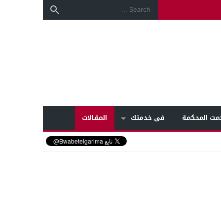
مت المحكمة
فى خدمتك
المقالات