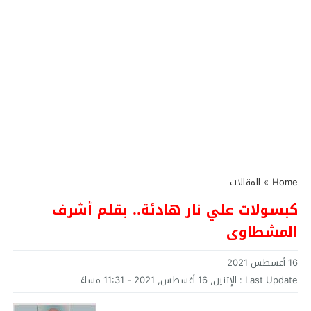
Home
»
المقالات
كبسولات علي نار هادئة.. بقلم أشرف
المشطاوى
16 أغسطس 2021
Last Update :
الإثنين, 16 أغسطس, 2021 - 11:31 مساءً