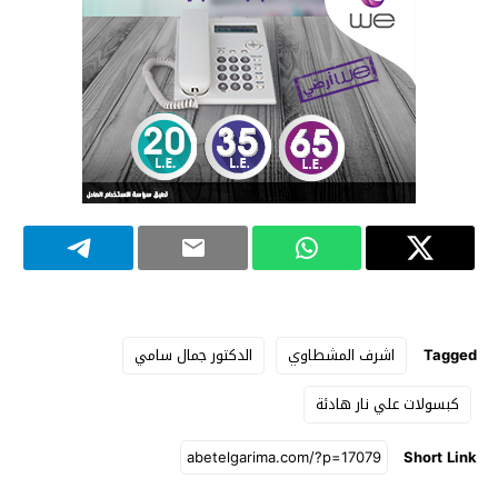
Tagged
اشرف المشطاوي
الدكتور جمال سامي
كبسولات علي نار هادئة
Short Link