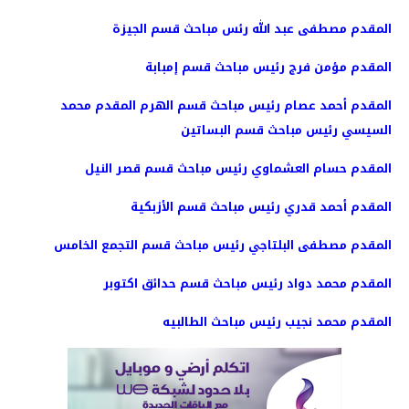
المقدم مصطفى عبد الله رئس مباحث قسم الجيزة
المقدم مؤمن فرج رئيس مباحث قسم إمبابة
المقدم أحمد عصام رئيس مباحث قسم الهرم المقدم محمد
السيسي رئيس مباحث قسم البساتين
المقدم حسام العشماوي رئيس مباحث قسم قصر النيل
المقدم أحمد قدري رئيس مباحث قسم الأزبكية
المقدم مصطفى البلتاجي رئيس مباحث قسم التجمع الخامس
المقدم محمد دواد رئيس مباحث قسم حدائق اكتوبر
المقدم محمد نجيب رئيس مباحث الطالبيه