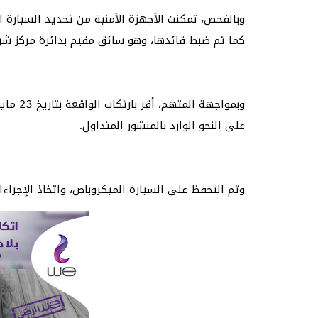
وبالفحص، تمكنت الأجهزة الأمنية من تحديد السيارة ا
كما تم ضبط قائدها، وهو سائق مقيم بدائرة مركز شر
وبمواجه
على النحو الوارد بالمنشور المتداول.
وتم التحفظ على السيارة الميكروباص، واتخاذ الإجراءات 