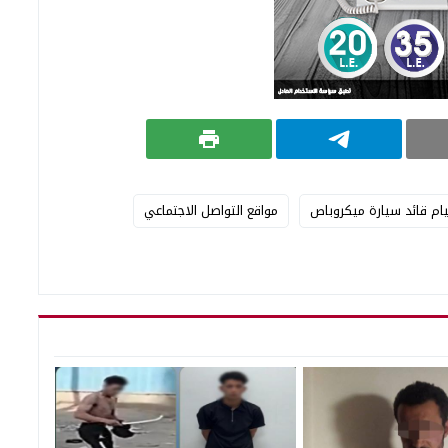
ام قائد سيارة ميكروباص
مواقع التواصل الاجتماعي