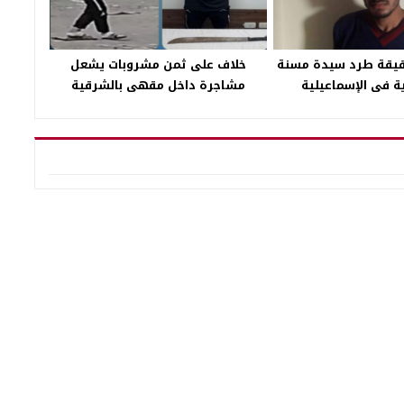
قيقة طرد سيدة مسنة
خلاف على ثمن مشروبات يشعل
ية فى الإسماعيلية
مشاجرة داخل مقهى بالشرقية