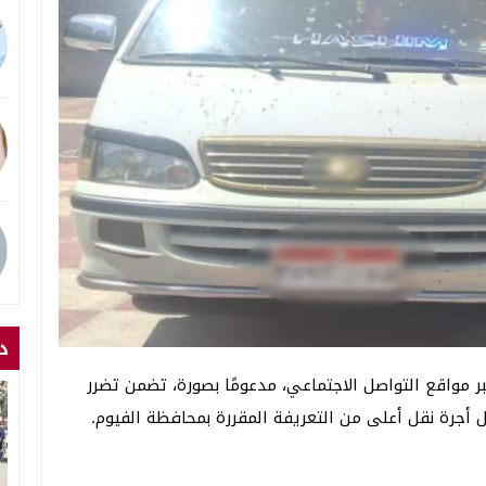
د
ر مواقع التواصل الاجتماعي، مدعومًا بصورة، تضمن تضرر
 أجرة نقل أعلى من التعريفة المقررة بمحافظة الفيوم.