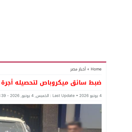
Home
»
أخبار مصر
ضبط سائق ميكروباص لتحصيله أجرة أ
4 يونيو 2026
Last Update :
الخميس, 4 يونيو, 2026 - 2:39 مساءً