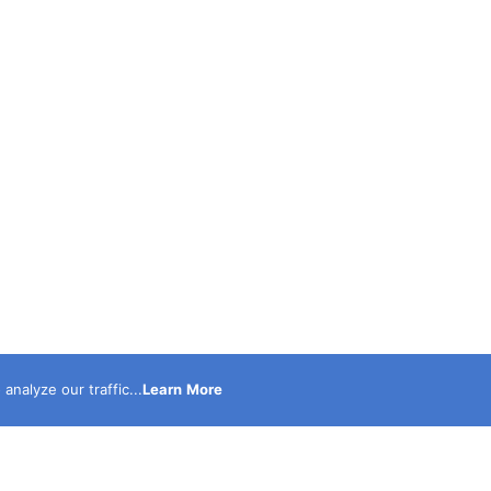
nalyze our traffic...
Learn More