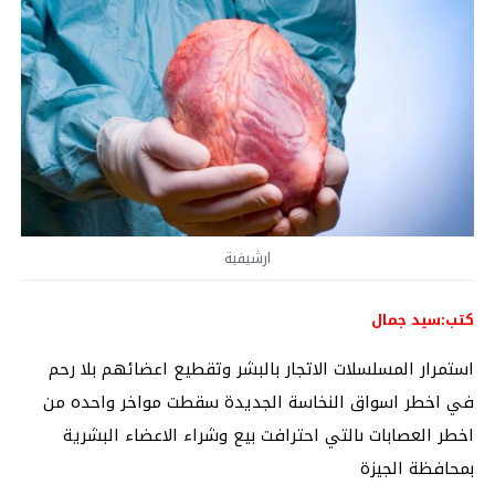
ارشيفية
كتب:سيد جمال
استمرار المسلسلات الاتجار بالبشر وتقطيع اعضائهم بلا رحم
في اخطر اسواق النخاسة الجديدة سقطت مواخر واحده من
اخطر العصابات ىالتي احترافت بيع وشراء الاعضاء البشرية
بمحافظة الجيزة