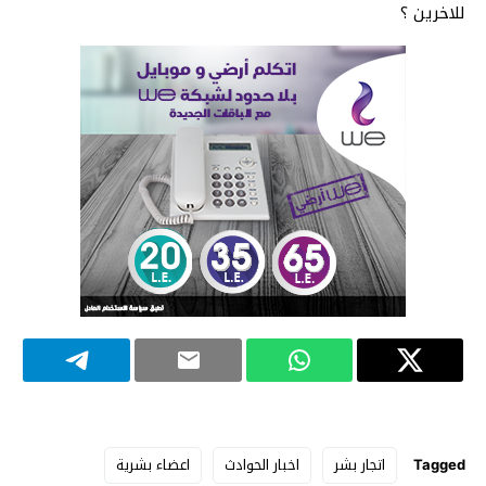
للاخرين ؟
Tagged
اتجار بشر
اخبار الحوادث
اعضاء بشرية