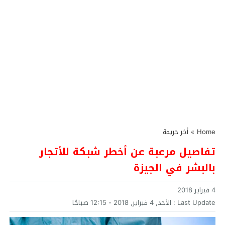
Home
»
أخر جريمة
تفاصيل مرعبة عن أخطر شبكة للأتجار
بالبشر في الجيزة
4 فبراير 2018
Last Update :
الأحد, 4 فبراير, 2018 - 12:15 صباحًا