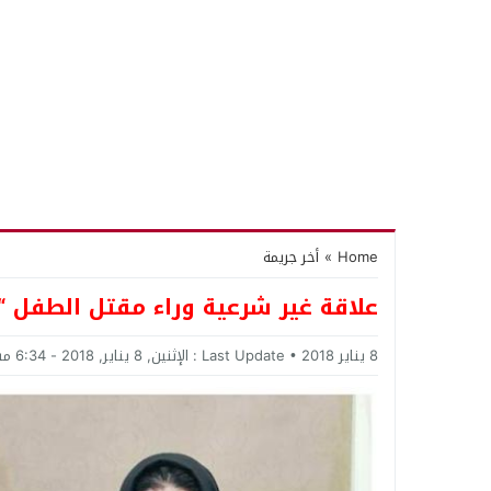
Home
»
أخر جريمة
علاقة غير شرعية وراء مقتل الطفل 
8 يناير 2018
Last Update :
الإثنين, 8 يناير, 2018 - 6:34 مساءً