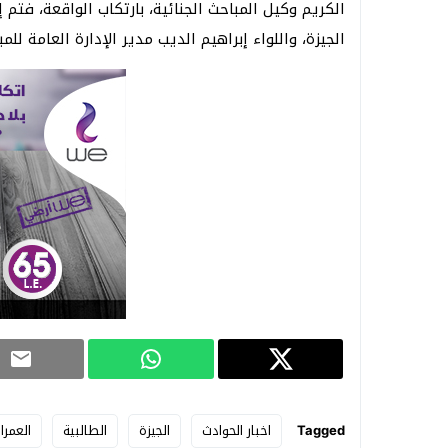
الكريم وكيل المباحث الجنائية، بارتكاب الواقعة، فتم
الجيزة، واللواء إبراهيم الديب مدير الإدارة العامة للم
Tagged
اخبار الحوادث
الجيزة
الطالبية
العمران