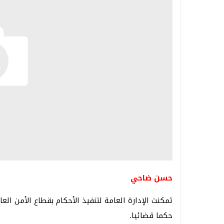
حسن ضاحي
حكما قضائيا.