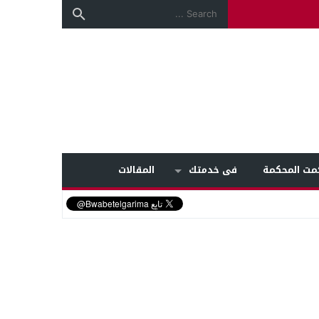
مت المحكمة
فى خدمتك
المقالات