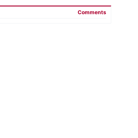
Comments