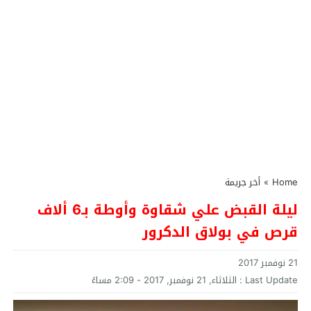
Home
»
أخر جريمة
ليلة القبض علي شقاوة وأوطة بـ6 ألاف
قرص في بولاق الدكرور
21 نوفمبر 2017
Last Update :
الثلاثاء, 21 نوفمبر, 2017 - 2:09 مساءً