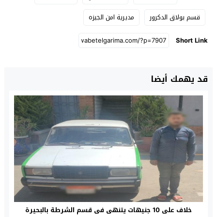
قسم بولاق الدكرور
مديرية امن الجيزه
Short Link
قد يهمك أيضا
خلاف على 10 جنيهات يتنهى فى قسم الشرطة بالبحيرة