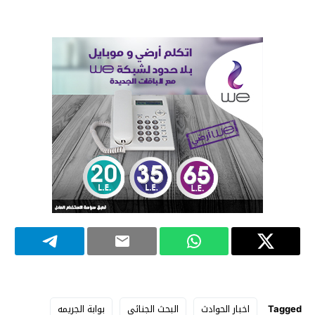
Tagged
اخبار الحوادث
البحث الجنائي
بوابة الجريمه