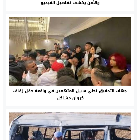
والأمن يكشف تفاصيل الفيديو
جهات التحقيق تخلي سبيل المتهمين في واقعة حفل زفاف
كروان مشاكل