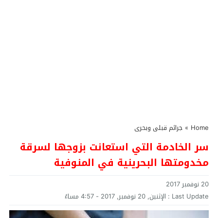
Home
»
جرائم قبلى وبحرى
سر الخادمة التي استعانت بزوجها لسرقة
مخدومتها البحرينية في المنوفية
20 نوفمبر 2017
Last Update :
الإثنين, 20 نوفمبر, 2017 - 4:57 مساءً