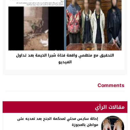
التحقيق مع متهمي واقعة فتاة شبرا الخيمة بعد تداول
الفيديو
Comments
مقالات الرأي
إحالة سايس محلي لمحكمة الجنح بعد تعديه على
مواطن بالعجوزة