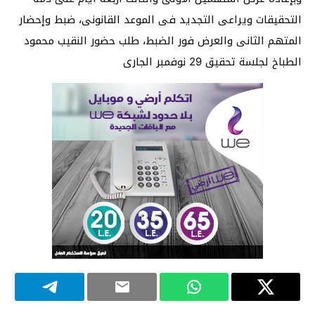
التحقيقات ويراعى التجديد فى الموعد القانونى، ضبط وإحضار
المتهم الثانى والعرض فور الضبط، طلب حضور النقيب محمود
الطباخ لجلسة تحقيق 29 نوفمبر الجارى