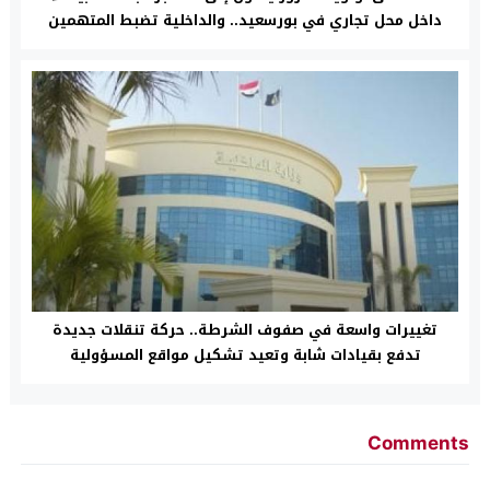
داخل محل تجاري في بورسعيد.. والداخلية تضبط المتهمين
تغييرات واسعة في صفوف الشرطة.. حركة تنقلات جديدة
تدفع بقيادات شابة وتعيد تشكيل مواقع المسؤولية
Comments