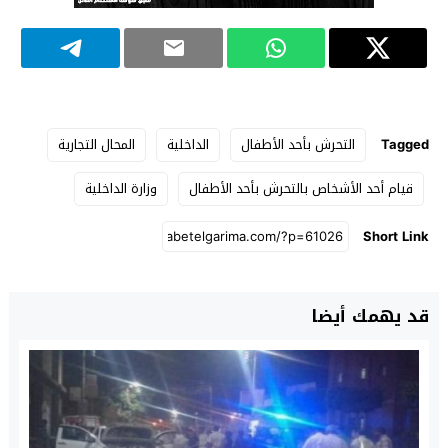
Tagged
التحرش بأحد الأطفال
الداخلية
المحال التجارية
قيام أحد الأشخاص بالتحرش بأحد الأطفال
وزارة الداخلية
Short Link
قد يهمك أيضا