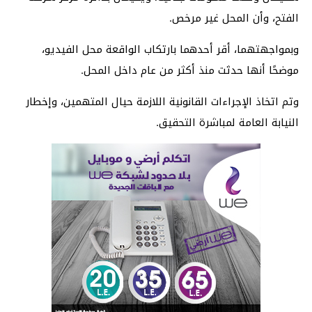
الفتح، وأن المحل غير مرخص.
وبمواجهتهما، أقر أحدهما بارتكاب الواقعة محل الفيديو،
موضحًا أنها حدثت منذ أكثر من عام داخل المحل.
وتم اتخاذ الإجراءات القانونية اللازمة حيال المتهمين، وإخطار
النيابة العامة لمباشرة التحقيق.