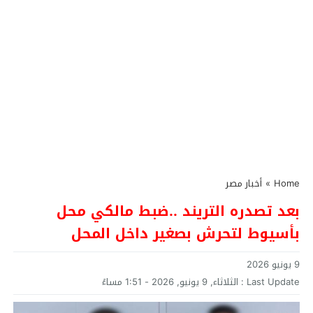
Home
»
أخبار مصر
بعد تصدره التريند ..ضبط مالكي محل
بأسيوط لتحرش بصغير داخل المحل
9 يونيو 2026
Last Update :
الثلاثاء, 9 يونيو, 2026 - 1:51 مساءً