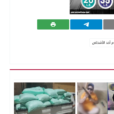
 أحد الأشخاص