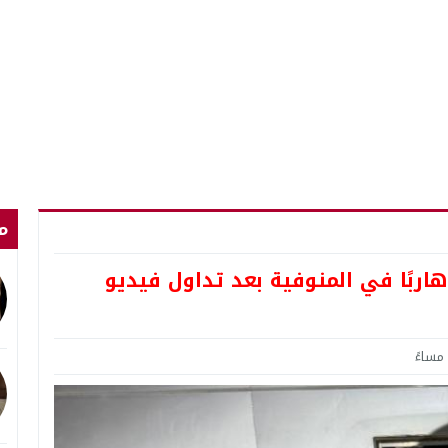
م
بًا في المنوفية بعد تداول فيديو