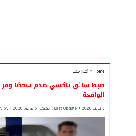
Home
»
أخبار مصر
ضبط سائق تاكسي صدم شخصًا وفر هار
الواقعة
5 يونيو 2026
Last Update :
الجمعة, 5 يونيو, 2026 - 5:55 مساءً