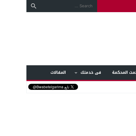
مت المحكمة
فى خدمتك
المقالات