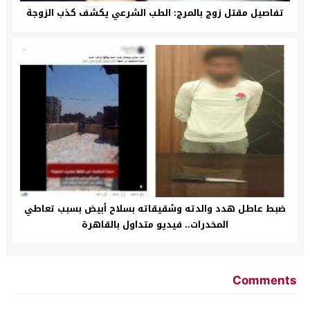
تفاصيل مقتل زوج بالمرج: الطب الشرعي يكشف كذب الزوجة
ضبط عاطل هدد والدته وشقيقاته بسلاح أبيض بسبب تعاطي
المخدرات.. فيديو متداول بالقاهرة
Comments