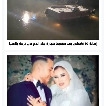
إصابة 10 أشخاص بعد سقوط سيارة بنك الدم في ترعة بالمنيا