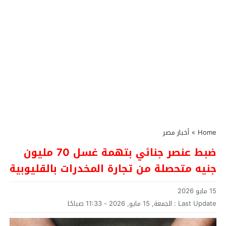
Home
»
أخبار مصر
ضبط عنصر جنائي بتهمة غسل 70 مليون
جنيه متحصلة من تجارة المخدرات بالقليوبية
15 مايو 2026
Last Update :
الجمعة, 15 مايو, 2026 - 11:33 صباحًا