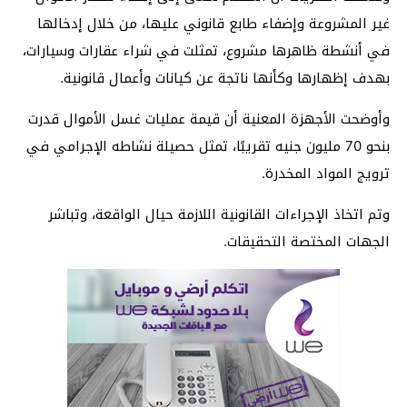
غير المشروعة وإضفاء طابع قانوني عليها، من خلال إدخالها
في أنشطة ظاهرها مشروع، تمثلت في شراء عقارات وسيارات،
بهدف إظهارها وكأنها ناتجة عن كيانات وأعمال قانونية.
وأوضحت الأجهزة المعنية أن قيمة عمليات غسل الأموال قدرت
بنحو 70 مليون جنيه تقريبًا، تمثل حصيلة نشاطه الإجرامي في
ترويج المواد المخدرة.
وتم اتخاذ الإجراءات القانونية اللازمة حيال الواقعة، وتباشر
الجهات المختصة التحقيقات.