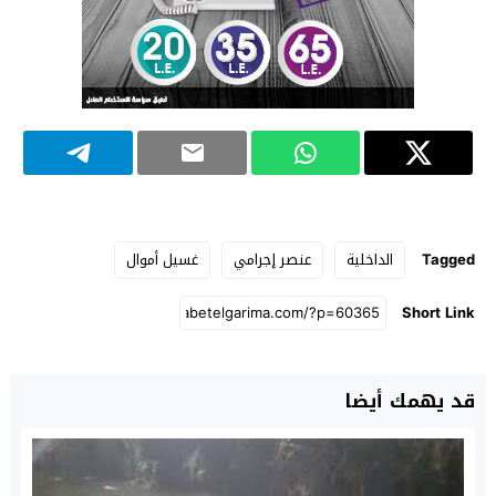
Tagged
الداخلية
عنصر إجرامي
غسيل أموال
Short Link
قد يهمك أيضا