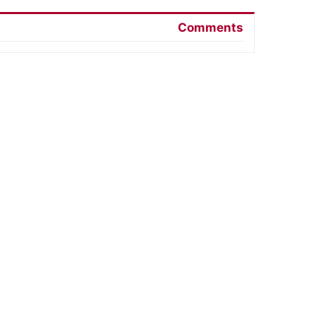
Comments