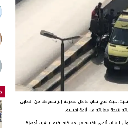
د
 السبت، حيث لقي شاب عاطل مصرعه إثر سقوطه من الطابق
اته نتيجة معاناته من أزمة نفسية.
 وأن الشاب ألقى بنفسه من مسكنه، فيما باشرت أجهزة