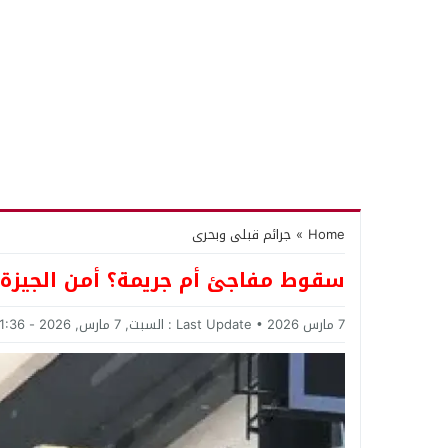
Home
»
جرائم قبلى وبحرى
سقوط مفاجئ أم جريمة؟ أمن الجيزة
7 مارس 2026
Last Update :
السبت, 7 مارس, 2026 - 11:36 صباحًا