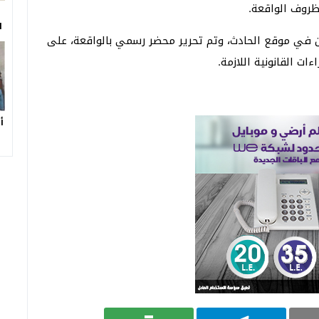
ظروف الواقعة.
ا
 في موقع الحادث، وتم تحرير محضر رسمي بالواقعة، على
ات القانونية اللازمة.
أ