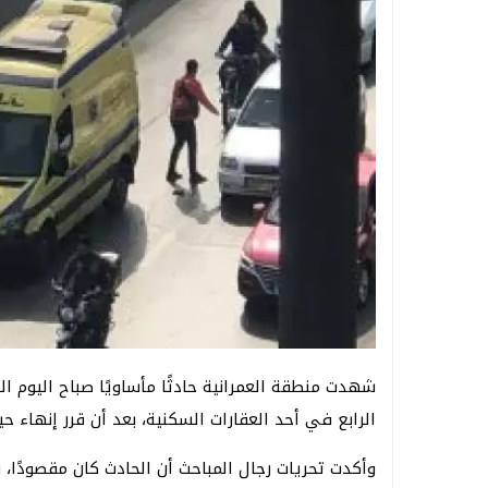
شهدت منطقة العمرانية حادثًا مأساويًا صباح اليوم
الرابع في أحد العقارات السكنية، بعد أن قرر إنهاء حي
وأكدت تحريات رجال المباحث أن الحادث كان مقصودًا،