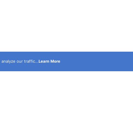
nalyze our traffic...
Learn More