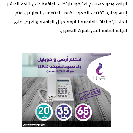
الرابع، وبمواجهتهم اعترفوا بارتكاب الواقعة على النحو المشار
إليه، وجارى تكثيف الجهود لضبط المتهمين الهاربين، وتم
اتخاذ الإجراءات القانونية اللازمة حيال الواقعة والعرض على
النيابة العامة التى باشرت التحقيق.