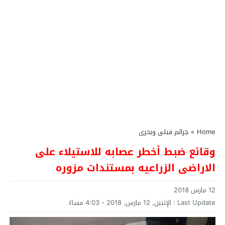
Home
»
جرائم قبلى وبحرى
وقائع ضبط أخطر عصابه للاستيلاء على
الاراضى الزراعيه بمستندات مزوره
12 مارس 2018
Last Update :
الإثنين, 12 مارس, 2018 - 4:03 مساءً