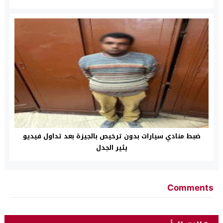
ضبط منادي سيارات بدون ترخيص بالجيزة بعد تداول فيديو
يثير الجدل
Comments