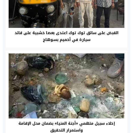
القبض على سائق توك توك اعتدى بعصا خشبية على قائد
سيارة في أخميم بسوهاج
إخلاء سبيل متهمي «أجنة المنيا» بضمان محل الإقامة
واستمرار التحقيق