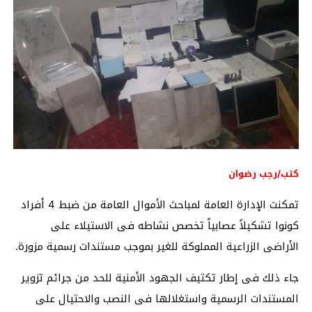
كتب/رجب رضوان
تمكنت الإدارة العامة لمباحث الأموال العامة من ضبط 4 أفراد
كونوا تشكيلاً عصابياً تخصص نشاطه فى الاستيلاء على
الأراضى الزراعية المملوكة للغير بموجب مستندات رسمية مزورة.
جاء ذلك فى إطار تكثيف الجهود الأمنية للحد من جرائم تزوير
المستندات الرسمية واستغلالها فى النصب والاحتيال على