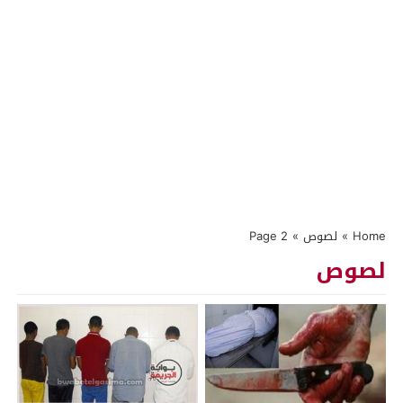
Home
»
لصوص
»
Page 2
لصوص