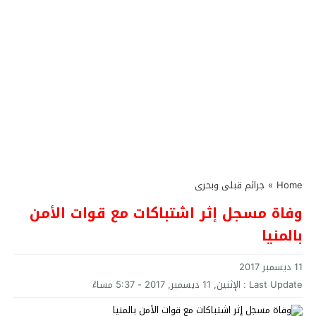
Home
»
جرائم قبلى وبحرى
وفاة مسجل إثر اشتباكات مع قوات الأمن
بالمنيا
11 ديسمبر 2017
Last Update :
الإثنين, 11 ديسمبر, 2017 - 5:37 مساءً