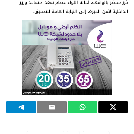
حُرر محضر بالواقعة، أحاله اللواء عصام سعد، مساعد وزير
الداخلية لأمن الجيزة، إلى النيابة العامة للتحقيق.