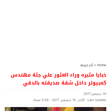
Home
»
أخر جريمة
خبايا مثيره وراء العثور علي جثة مهندس
كمبيوتر داخل شقة صديقته بالدقي
10 ديسمبر 2017
Last Update :
الأحد, 10 ديسمبر, 2017 - 5:59 مساءً