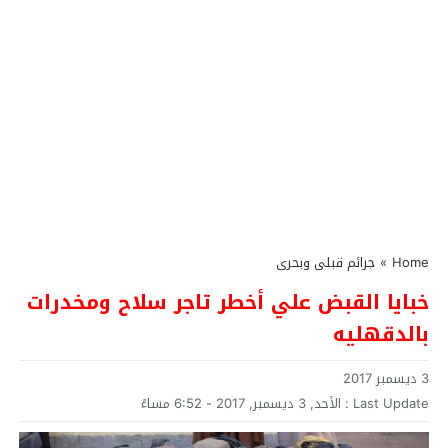
Home
»
جرائم قبلى وبحرى
خبايا القبض علي أخطر تاجر سلاح ومخدرات
بالدقهليه
3 ديسمبر 2017
Last Update :
الأحد, 3 ديسمبر, 2017 - 6:52 مساءً