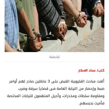
ارشيفية
كتب/ عماد العطار
ألقت مباحث القليوبية القبض على 3 عاطلين صادر لهم أوامر
ضبط وإحضار من النيابة العامة فى قضايا سرقة وضرب
ومقاومة سلطات ومخدرات، وأحيل المتهمون للنيابات المختصة
فأمرت بحبسهم.