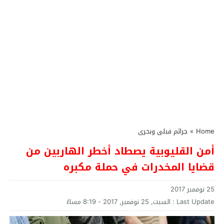
Home
»
جرائم قبلى وبحرى
أمن القليوبية يصطاد أخطر الهاربين من
قضايا المخدرات في حملة مكبره
25 نوفمبر 2017
Last Update :
السبت, 25 نوفمبر, 2017 - 8:19 مساءً