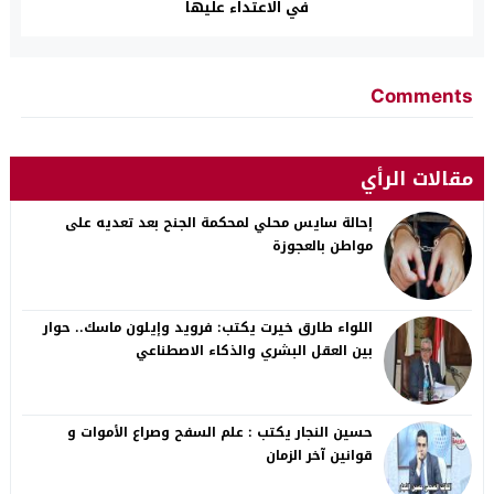
في الاعتداء عليها
Comments
مقالات الرأي
إحالة سايس محلي لمحكمة الجنح بعد تعديه على
مواطن بالعجوزة
اللواء طارق خيرت يكتب: فرويد وإيلون ماسك.. حوار
بين العقل البشري والذكاء الاصطناعي
حسين النجار يكتب : علم السفح وصراع الأموات و
قوانين آخر الزمان