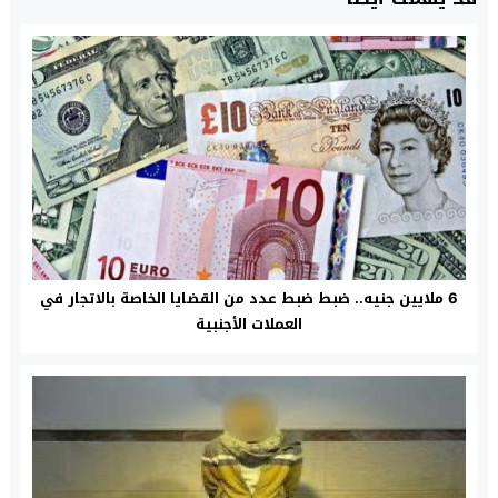
6 ملايين جنيه.. ضبط ضبط عدد من القضايا الخاصة بالاتجار في
العملات الأجنبية