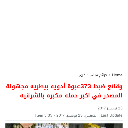
Home
»
جرائم قبلى وبحرى
وقائع ضبط 373عبوة أدويه بيطريه مجهولة
المصدر في اكبر حمله مكبره بالشرقيه
23 نوفمبر 2017
Last Update :
الخميس, 23 نوفمبر, 2017 - 5:35 مساءً