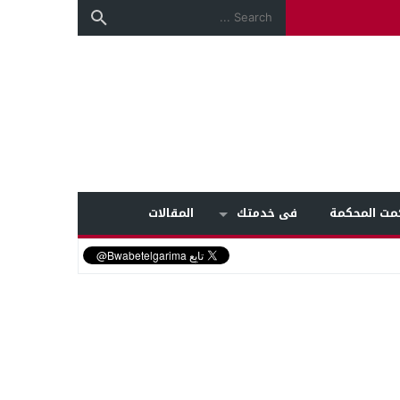
مت المحكمة
فى خدمتك
المقالات