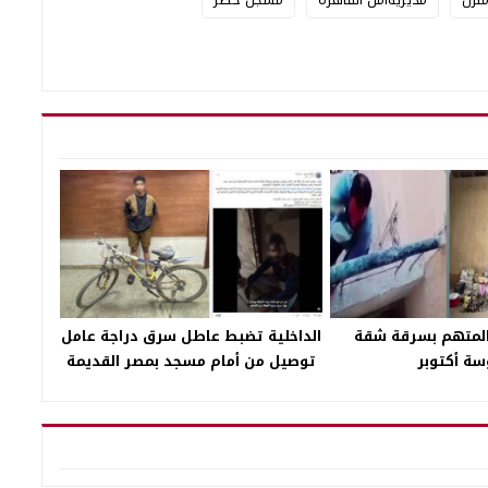
المتهم بسرقة شقة
الداخلية تضبط عاطل سرق دراجة عامل
سة أكتوبر
توصيل من أمام مسجد بمصر القديمة