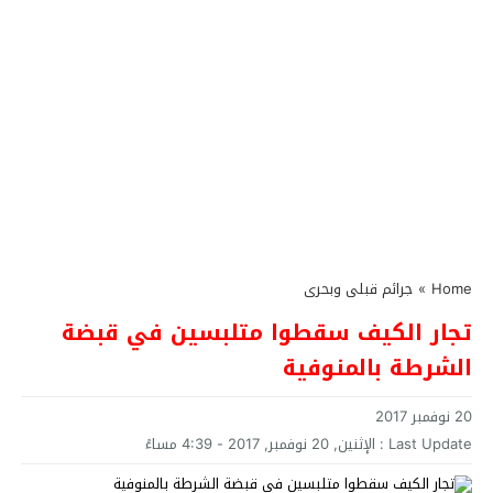
Home
»
جرائم قبلى وبحرى
تجار الكيف سقطوا متلبسين في قبضة
الشرطة بالمنوفية
20 نوفمبر 2017
Last Update :
الإثنين, 20 نوفمبر, 2017 - 4:39 مساءً