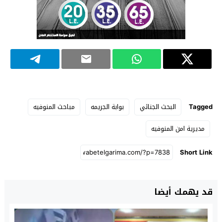
Tagged
البحث الجنائي
بوابة الجريمه
مباحث المنوفيه
مديرية امن المنوفيه
Short Link
قد يهمك أيضا