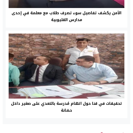
الأمن يكشف تفاصيل سوء تصرف طلاب مع معلمة في إحدى
مدارس القليوبية
تحقيقات في قنا حول اتهام مُدرسة بالتعدي على صغير داخل
حضانة