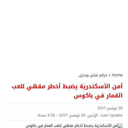
Home
»
جرائم قبلى وبحرى
أمن الأسكندرية يضبط أخطر مقهي للعب
القمار في باكوس
20 نوفمبر 2017
Last Update :
الإثنين, 20 نوفمبر, 2017 - 4:35 مساءً