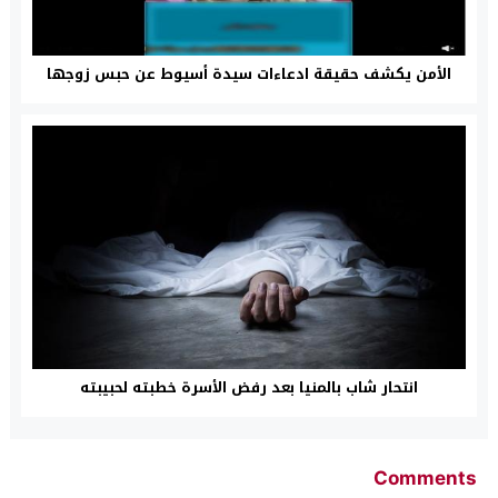
الأمن يكشف حقيقة ادعاءات سيدة أسيوط عن حبس زوجها
انتحار شاب بالمنيا بعد رفض الأسرة خطبته لحبيبته
Comments