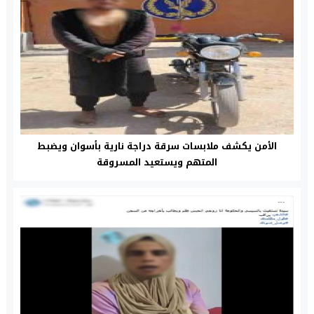
الأمن يكشف ملابسات سرقة دراجة نارية بأسوان ويضبط
المتهم ويستعيد المسروقة