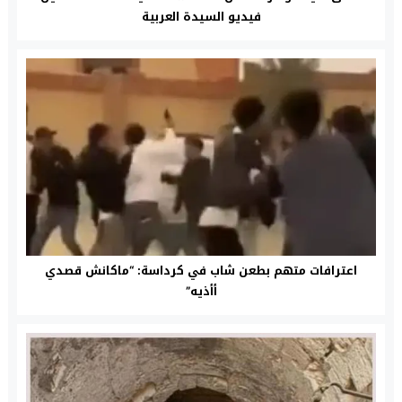
فيديو السيدة العربية
اعترافات متهم بطعن شاب في كرداسة: “ماكانش قصدي
أأذيه”