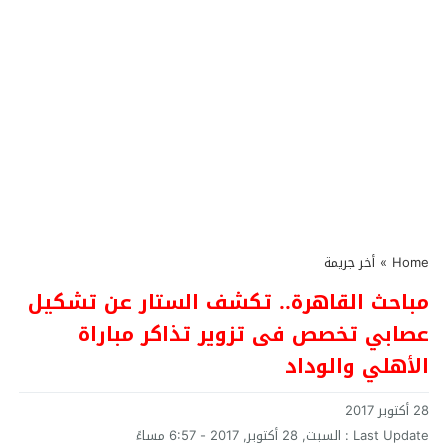
Home
»
أخر جريمة
مباحث القاهرة.. تكشف الستار عن تشكيل
عصابي تخصص فى تزوير تذاكر مباراة
الأهلي والوداد
28 أكتوبر 2017
Last Update :
السبت, 28 أكتوبر, 2017 - 6:57 مساءً