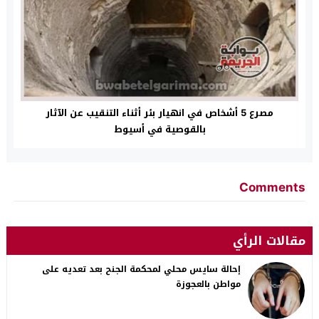
مصرع 5 أشخاص في انهيار بئر أثناء التنقيب عن الآثار
بالقوصية في أسيوط
Comments
مقالات الرأي
إحالة سايس محلي لمحكمة الجنح بعد تعديه على
مواطن بالعجوزة