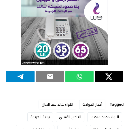
Tagged
أخبار الحوادث
اللواء خالد عبد العال
اللواء محمد منصور
النادى الأهلي
بوابة الجريمة