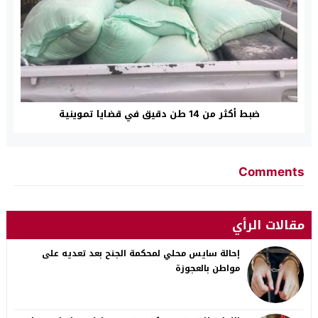
ضبط أكثر من 14 طن دقيق في قضايا تموينية
Comments
مقالات الرأي
إحالة سايس محلي لمحكمة الجنح بعد تعديه على
مواطن بالعجوزة