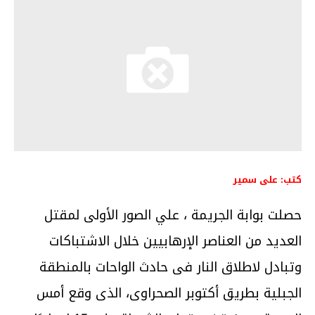
كتب: على سمير
حصلت بوابة الجريمة ، علي الصور الأولى لمقتل
العديد من العناصر الإرهابيين خلال الاشتباكات
وتبادل لاطلاق النار فى حادث الواحات بالمنطقة
الجبلية بطريق أكتوبر الصحراوى، الذى وقع أمس