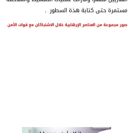
مستمرة حتى كتابة هذة السطور .
صور مجموعة من العناصر الإرهابية خلال الاشتباكان مع قوات الأمن