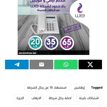
Tagged
إرهابيين
استشهاد 16 من رجال الشرطة
اشتباكات نارينة
اصابة رجال شرطة
الارهاب
الجيزة