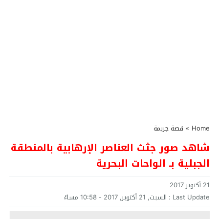
Home
»
قصة جريمة
شاهد صور جثث العناصر الإرهابية بالمنطقة
الجبلية بـ الواحات البحرية
21 أكتوبر 2017
Last Update :
السبت, 21 أكتوبر, 2017 - 10:58 مساءً