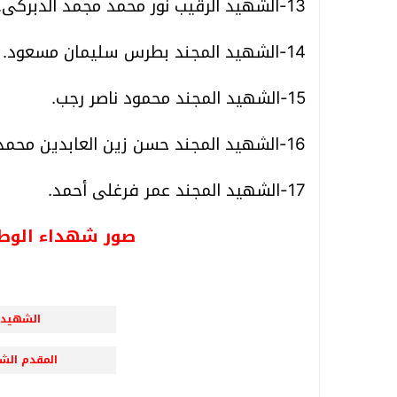
13-الشهيد الرقيب نور محمد مجمد الدبركى.
14-الشهيد المجند بطرس سليمان مسعود.
15-الشهيد المجند محمود ناصر رجب.
16-الشهيد المجند حسن زين العابدين محمد.
17-الشهيد المجند عمر فرغلى أحمد.
صور شهداء الوطن ا
الشهيد ال
المقدم الشهي