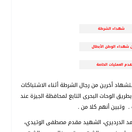
 الشرطة
داء الوطن الاْبطال
 العمليات الخاصة
تشهاد أخرين من رجال الشرطة أثناء الاشتباكات
ريق الوحات البحرى التابع لمحافظة الجيزة عند
د الدرديري، الشهيد مقدم مصطفى الوتيدي،