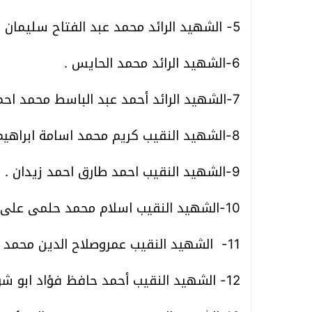
5- الشهيد الرائد محمد عبد الفتاح سليمان عبد الحفيظ.
6-الشهيد الرائد محمد الحايس .
7-الشهيد الرائد أحمد عبد الباسط محمد احمد .
8-الشهيد النقيب كريم محمد اسامة ابراهيم فرحات .
9-الشهيد النقيب احمد طارق احمد زيدان .
10-الشهيد النقيب اسلام محمد حلمى على مشهور.
11- الشهيد النقيب عمروصلاح الدين محمد عفيفى .
12- الشهيد النقيب أحمد حافظ فؤاد ابو شوشة .