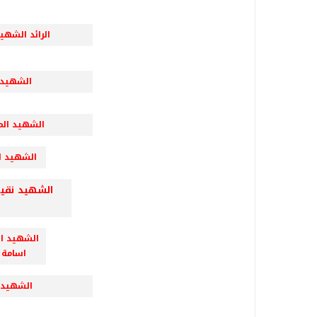
الرائد الشهي
الشهيد ا
الشهيد المق
الشهيد ا
الشهيد نقيب
ز
الشهيد ا
اسامة 
الشهيد النق