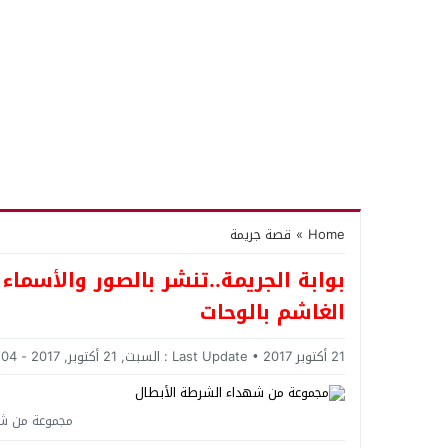
Home
»
قصة جريمة
بوابة الجريمة..تنشر بالصور والأسم
الغاشم بالوحات
21 أكتوبر 2017
Last Update :
السبت, 21 أكتوبر, 2017 - 10:04 مساءً
مجموعة من شه