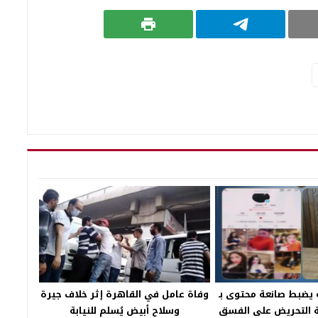
 يضبط صانعة محتوى بـ
وفاة عامل في القاهرة إثر خلاف جيرة
ة التحريض على الفسق
وسلاح أبيض يُسلم للنيابة