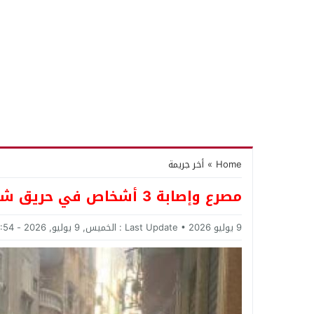
Home
»
أخر جريمة
مصرع وإصابة 3 أشخاص في حريق شقة بالعمرانية
9 يوليو 2026
Last Update :
الخميس, 9 يوليو, 2026 - 10:54 صباحًا