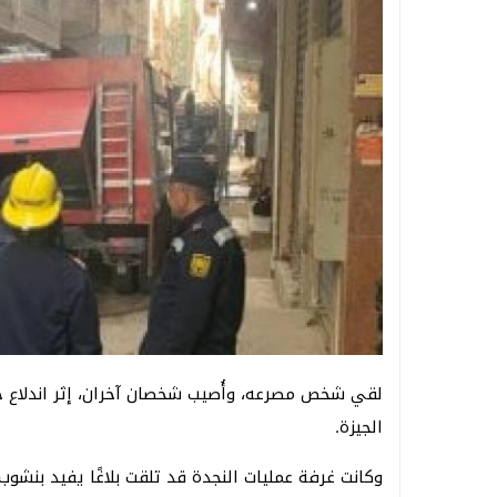
لقي شخص مصرعه، وأُصيب شخصان آخران، إثر اندلاع
الجيزة.
وكانت غرفة عمليات النجدة قد تلقت بلاغًا يفيد بنشو