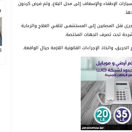
سيارات الإطفاء والإسعاف إلى محل البلاغ، وتم فرض كردون
ا
ها.
ى نقل المصابين إلى المستشفى لتلقي العلاج والرعاية
لمشرحة تحت تصرف الجهات المختصة.
ريق، واتخاذ الإجراءات القانونية اللازمة حيال الواقعة.
أ