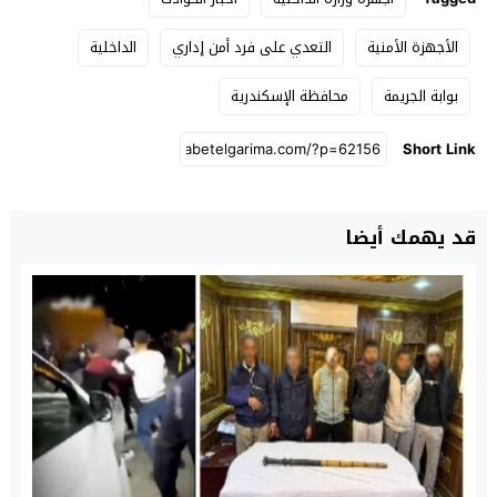
الأجهزة الأمنية
التعدي على فرد أمن إداري
الداخلية
بوابة الجريمة
محافظة الإسكندرية
Short Link
قد يهمك أيضا