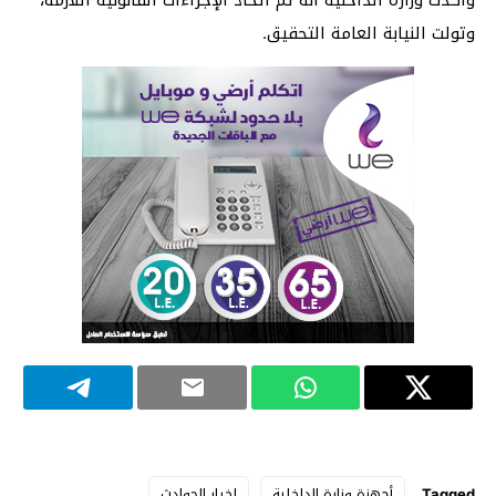
وأكدت وزارة الداخلية أنه تم اتخاذ الإجراءات القانونية اللازمة،
وتولت النيابة العامة التحقيق.
Tagged
أجهزة وزارة الداخلية
اخبار الحوادث