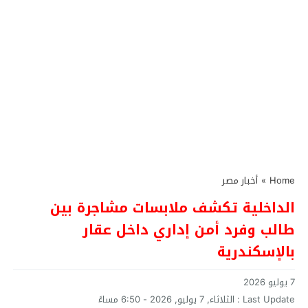
Home
»
أخبار مصر
الداخلية تكشف ملابسات مشاجرة بين
طالب وفرد أمن إداري داخل عقار
بالإسكندرية
7 يوليو 2026
Last Update :
الثلاثاء, 7 يوليو, 2026 - 6:50 مساءً