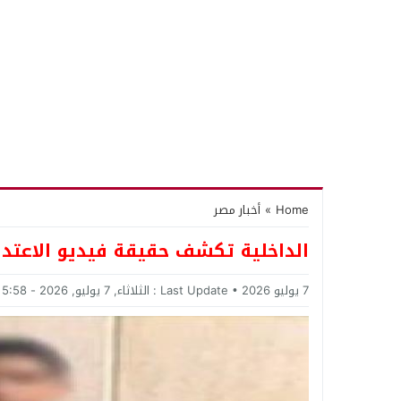
Home
»
أخبار مصر
الداخلية تكشف حقيقة فيديو الاعتداء
7 يوليو 2026
Last Update :
الثلاثاء, 7 يوليو, 2026 - 5:58 مساءً