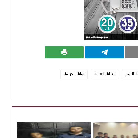
ة اليوم
النيابة العامة
بوابة الجريمة