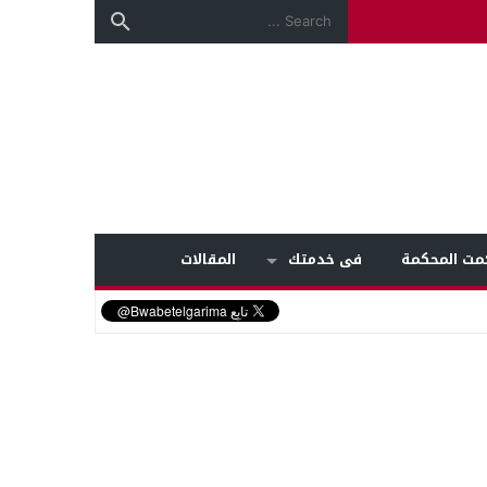
مت المحكمة
فى خدمتك
المقالات