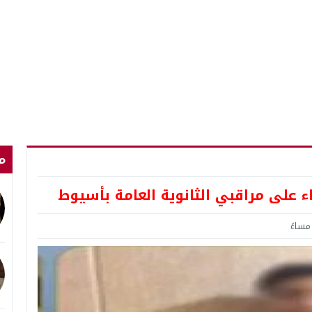
م
 على مراقبي الثانوية العامة بأسيوط