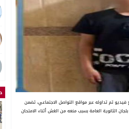
د
 فيديو تم تداوله عبر مواقع التواصل الاجتماعي، تضمن
بلجان الثانوية العامة بسبب منعه من الغش أثناء الامتحان