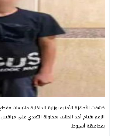
كشفت الأجهزة الأمنية بوزارة الداخلية ملابسات مقطع
الزعم بقيام أحد الطلاب بمحاولة التعدي على مراقبين 
بمحافظة أسيوط.