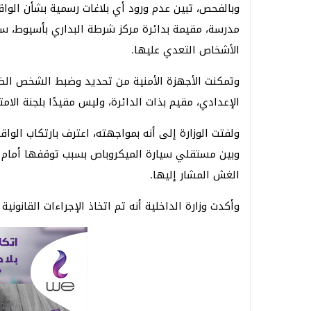
مدرسة، مقيمة بدائرة مركز شرطة البداري بأسيوط، سيا
الأشخاص التعدي عليها.
وتمكنت الأجهزة الأمنية من تحديد وضبط الشخص الظا
الإعدادي، مقيم بذات الدائرة، وليس مقيدًا بلجنة الامت
ولفتت الوزارة إلى أنه بمواجهته، اعترف بارتكاب الوا
وبين مستقلي سيارة الميكروباص بسبب توقفها أمام من
الغش المشار إليها.
وأكدت وزارة الداخلية أنه تم اتخاذ الإجراءات القانونية 