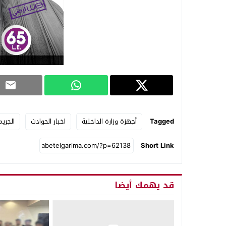
Tagged
أجهزة وزارة الداخلية
اخبار الحوادث
الجريم
Short Link
قد يهمك أيضا