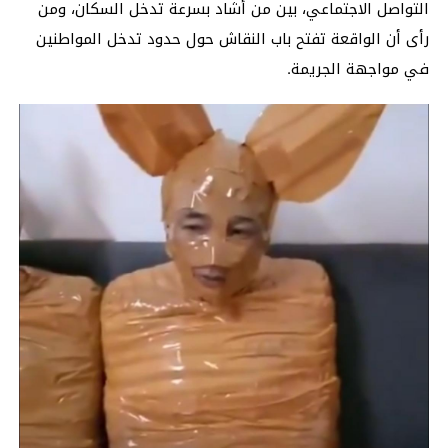
التواصل الاجتماعي، بين من أشاد بسرعة تدخل السكان، ومن
رأى أن الواقعة تفتح باب النقاش حول حدود تدخل المواطنين
في مواجهة الجريمة.