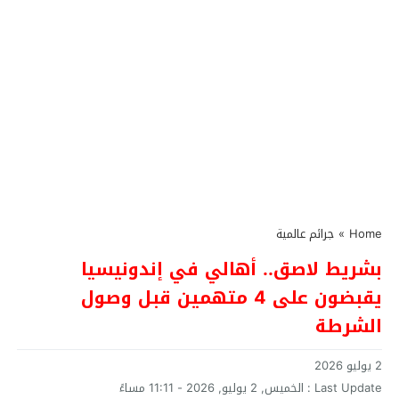
Home
»
جرائم عالمية
بشريط لاصق.. أهالي في إندونيسيا
يقبضون على 4 متهمين قبل وصول
الشرطة
2 يوليو 2026
Last Update :
الخميس, 2 يوليو, 2026 - 11:11 مساءً