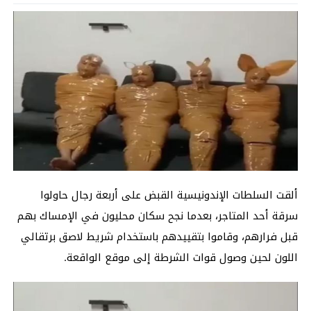
ألقت السلطات الإندونيسية القبض على أربعة رجال حاولوا
سرقة أحد المتاجر، بعدما نجح سكان محليون في الإمساك بهم
قبل فرارهم، وقاموا بتقييدهم باستخدام شريط لاصق برتقالي
اللون لحين وصول قوات الشرطة إلى موقع الواقعة.