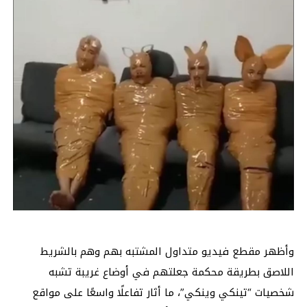
وأظهر مقطع فيديو متداول المشتبه بهم وهم بالشريط
اللاصق بطريقة محكمة جعلتهم في أوضاع غريبة تشبه
شخصيات “تينكي وينكي”، ما أثار تفاعلًا واسعًا على مواقع