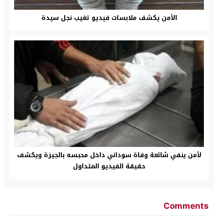
الأمن يكشف ملابسات فيديو تغيب نجل سيدة
لأمن ينفي شائعة وفاة سوداني داخل محبسه بالجيزة ويكشف
حقيقة الفيديو المتداول
Comments