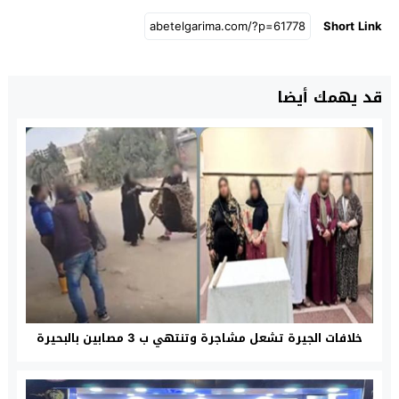
Short Link
قد يهمك أيضا
خلافات الجيرة تشعل مشاجرة وتنتهي ب 3 مصابين بالبحيرة