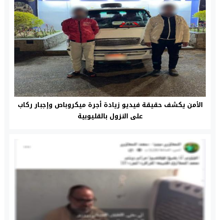
الأمن يكشف حقيقة فيديو زيادة أجرة ميكروباص وإجبار ركاب
على النزول بالقليوبية