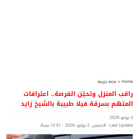
Home
»
قصة جريمة
راقب المنزل وتحيّن الفرصة.. اعترافات
المتهم بسرقة فيلا طبيبة بالشيخ زايد
2 يوليو 2026
Last Update :
الخميس, 2 يوليو, 2026 - 12:51 مساءً