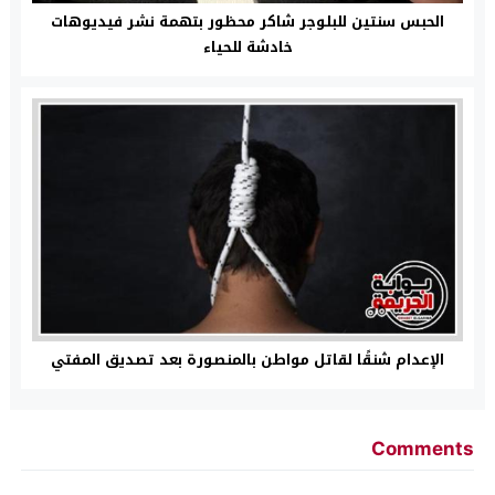
الحبس سنتين للبلوجر شاكر محظور بتهمة نشر فيديوهات
خادشة للحياء
الإعدام شنقًا لقاتل مواطن بالمنصورة بعد تصديق المفتي
Comments