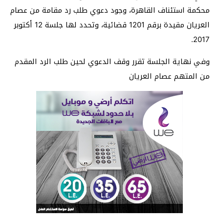
محكمة استئناف القاهرة، وجود دعوي طلب رد مقامة من عصام
العريان مقيدة برقم 1201 قضائية، وتحدد لها جلسة 12 أكتوبر
2017.
وفي نهاية الجلسة تقرر وقف الدعوي لحين طلب الرد المقدم
من المتهم عصام العريان