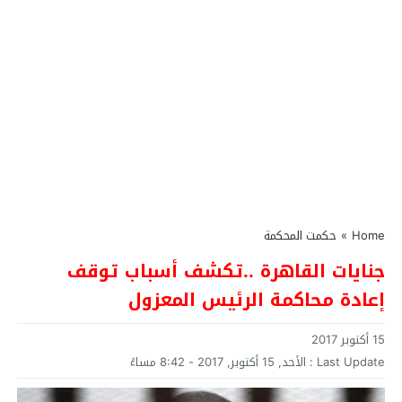
Home
»
حكمت المحكمة
جنايات القاهرة ..تكشف أسباب توقف
إعادة محاكمة الرئيس المعزول
15 أكتوبر 2017
Last Update :
الأحد, 15 أكتوبر, 2017 - 8:42 مساءً