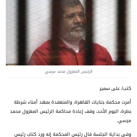
الرئيس المعزول محمد مرسي
كتب/ على سمير
أمرت محكمة جنايات القاهرة، والمنعقدة بمهد أمناء شرطة
بطرة، اليوم الأحد، وقف إعادة محاكمة الرئيس المعزول محمد
مرسي.
وفي بداية الجلسة قال رئيس المحكمة إنه ورد كتاب رئيس