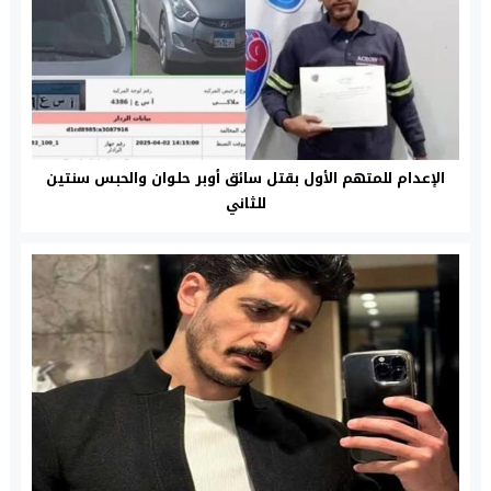
الإعدام للمتهم الأول بقتل سائق أوبر حلوان والحبس سنتين
للثاني