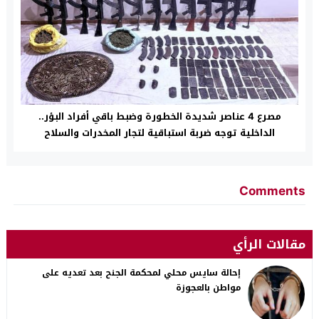
مصرع 4 عناصر شديدة الخطورة وضبط باقي أفراد البؤر..
الداخلية توجه ضربة استباقية لتجار المخدرات والسلاح
Comments
مقالات الرأي
إحالة سايس محلي لمحكمة الجنح بعد تعديه على
مواطن بالعجوزة