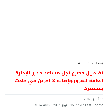
Home
»
أخر جريمة
تفاصيل مصرع نجل مساعد مدير الإدارة
العامة للمرور:وإصابة 3 آخرين في حادث
بمسطرد
15 أكتوبر 2017
Last Update :
الأحد, 15 أكتوبر, 2017 - 4:06 مساءً