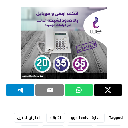
Tagged
الادارة العامة للمرور
الشرقية
الطريق الدائرى