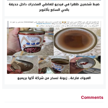
ضبط شخصين ظهرا في فيديو لتعاطي المخدرات داخل حديقة
بالحي السابع بأكتوبر
العبوات فارغة.. زبونة تسخر من شركة أكوا بريميو
Comments