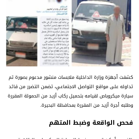
كشفت أجهزة وزارة الداخلية ملابسات منشور مدعوم بصورة تم
تداوله على مواقع التواصل الاجتماعي، تضمن التضرر من قائد
سيارة ميكروباص لقيامه بتحميل ركاب أزيد من الحمولة المقررة
وطلبه أجرة أزيد من المقررة بمحافظة البحيرة.
فحص الواقعة وضبط المتهم