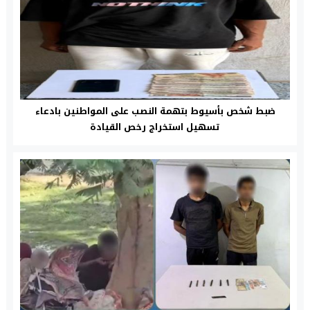
ضبط شخص بأسيوط بتهمة النصب على المواطنين بادعاء
تسهيل استخراج رخص القيادة