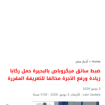
Home
»
أخبار مصر
ضبط سائق ميكروباص بالبحيرة حمل ركابا
زيادة ورفع الأجرة مخالفا للتعريفة المقررة
3 يونيو 2026
Last Update :
الأربعاء, 3 يونيو, 2026 - 5:59 مساءً