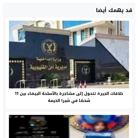
قد يهمك أيضا
خلافات الجيرة تتحول إلى مشاجرة بالأسلحة البيضاء بين 11
شخصًا في شبرا الخيمة