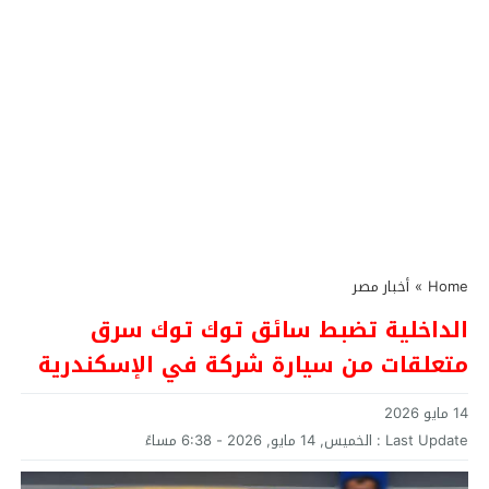
Home
»
أخبار مصر
الداخلية تضبط سائق توك توك سرق
متعلقات من سيارة شركة في الإسكندرية
14 مايو 2026
Last Update :
الخميس, 14 مايو, 2026 - 6:38 مساءً