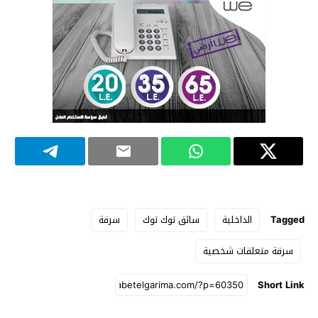
Tagged
الداخلية
سائق توك توك
سرقة
سرقة متعلقات شخصية
Short Link