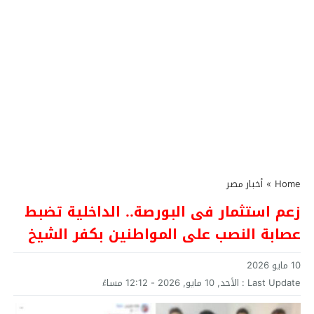
Home
»
أخبار مصر
زعم استثمار فى البورصة.. الداخلية تضبط
عصابة النصب على المواطنين بكفر الشيخ
10 مايو 2026
Last Update :
الأحد, 10 مايو, 2026 - 12:12 مساءً