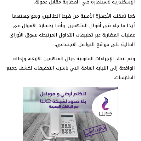
الإسكندرية لاستثماره في المضاربة مقابل عمولة.
كما تمكنت الأجهزة الأمنية من ضبط الطالبين، وبمواجهتهما
أيدا ما جاء في أقوال المتهمين، وأقرا بخسارة الأموال في
عمليات المضاربة عبر تطبيقات التداول المرتبطة بسوق الأوراق
المالية على مواقع التواصل الاجتماعي.
وتم اتخاذ الإجراءات القانونية حيال المتهمين الأربعة، وإحالة
الواقعة إلى النيابة العامة التي باشرت التحقيقات لكشف جميع
الملابسات.