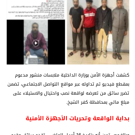
كشفت أجهزة الأمن بوزارة الداخلية ملابسات منشور مدعوم
بمقطع فيديو تم تداوله عبر مواقع التواصل الاجتماعي، تضمن
تضرر سائق من تعرضه لواقعة نصب واحتيال والاستيلاء على
مبلغ مالي بمحافظة كفر الشيخ.
بداية الواقعة وتحريات الأجهزة الأمنية