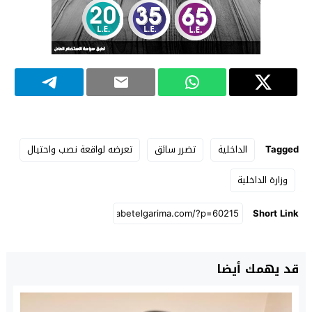
Tagged
الداخلية
تضرر سائق
تعرضه لواقعة نصب واحتيال
وزارة الداخلية
Short Link
قد يهمك أيضا