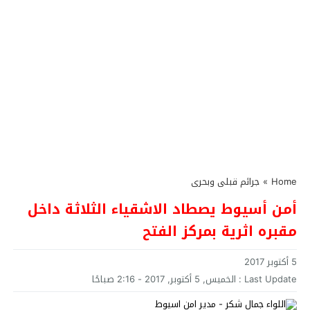
Home
»
جرائم قبلى وبحرى
أمن أسيوط يصطاد الاشقياء الثلاثة داخل
مقبره اثرية بمركز الفتح
5 أكتوبر 2017
Last Update :
الخميس, 5 أكتوبر, 2017 - 2:16 صباحًا