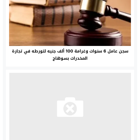
سجن عامل 6 سنوات وغرامة 100 ألف جنيه لتورطه في تجارة
المخدرات بسوهاج