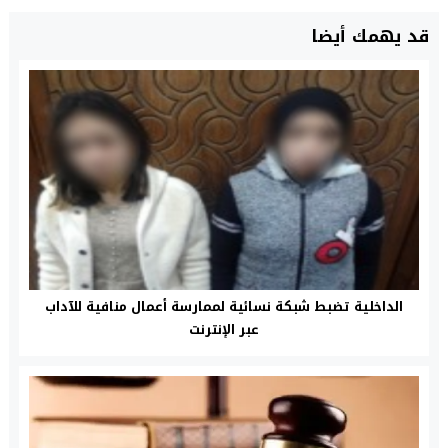
قد يهمك أيضا
الداخلية تضبط شبكة نسائية لممارسة أعمال منافية للآداب
عبر الإنترنت