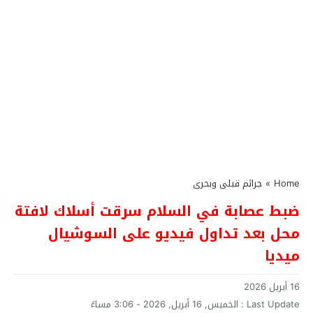
Home
»
جرائم قبلى وبحرى
ضبط عصابة في السلام سرقت أسلاك لافتة
محل بعد تداول فيديو على السوشيال
ميديا
16 أبريل 2026
Last Update :
الخميس, 16 أبريل, 2026 - 3:06 مساءً