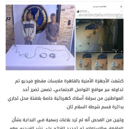
كشفت الأجهزة الأمنية بالقاهرة ملابسات مقطع فيديو تم
تداوله عبر مواقع التواصل الاجتماعي، تضمن تضرر أحد
المواطنين من سرقة أسلاك كهربائية خاصة بلافتة محل تجاري
بدائرة قسم شرطة السلام ثان.
وتبين من الفحص أنه لم ترد بلاغات رسمية في البداية بشأن
الواقعة، وبالاستعلام تم تحديد القائم على نشر الفيديو، وهو