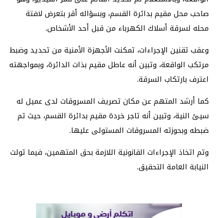
صاحب محل مقيم بدائرة القسم، وبسؤاله أقر بتعرض لافتة
محله لسرقة أسلاك الكهرباء من قبل أحد الأشخاص.
وعقب تقنين الإجراءات، تمكنت الأجهزة الأمنية من تحديد وضبط
مرتكب الواقعة، وتبين أنه عاطل مقيم بذات الدائرة، وبمواجهته
اعترف بارتكاب السرقة.
كما أرشد المتهم عن مكان تصريف المسروقات لدى عميل له
سيئ النية، وتبين أنه تاجر خردة مقيم بدائرة القسم، حيث تم
ضبطه وبحوزته المسروقات المستولى عليها.
وتم اتخاذ الإجراءات القانونية اللازمة بحق المتهمين، فيما تولت
النيابة العامة التحقيق.