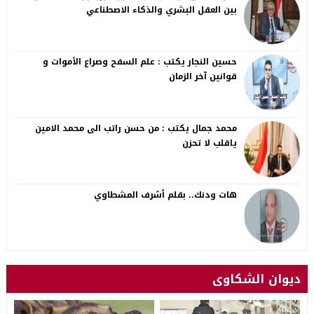
بين العقل البشري والذكاء الاصطناعي
حسين النجار يكتب : علم السفح وصراع الأموات و
قوانين آخر الزمان
محمد جمال يكتب : من حسن راتب الى محمد الامين
ياقلب لا تحزن
هات ودنك.. بقلم أشرف المشطاوي
ديوان الشكاوى