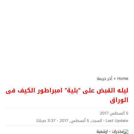
Home
»
أخر جريمة
ليله القبض على “بلية” امبراطور الكيف فى
الوراق
5 أغسطس 2017
Last Update :
السبت, 5 أغسطس, 2017 - 3:37 صباحًا