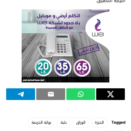
النيابة التحقيق.
Tagged
الجيزة
الوراق
بلية
بوابة الجريمة