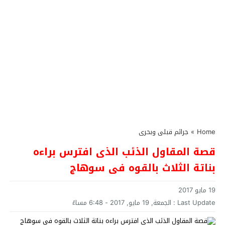
Home
»
جرائم قبلى وبحرى
قصة المقاول الذئب الذى افترس براءه
بناتة الثلاث بالقوه فى سوهاج
19 مايو 2017
Last Update :
الجمعة, 19 مايو, 2017 - 6:48 مساءً