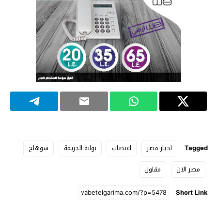
Tagged
اخبار مصر
اغتصاب
بوابة الجريمة
سوهاج
مصر الان
مقاول
Short Link