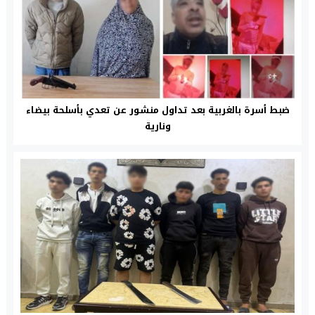
ضبط أسرة بالغربية بعد تداول منشور عن تعدي بأسلحة بيضاء
ونارية