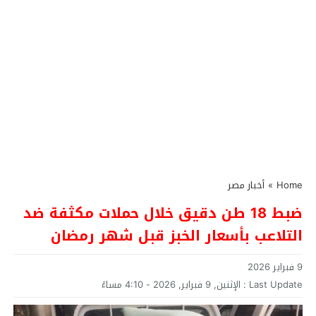
Home
»
أخبار مصر
ضبط 18 طن دقيق خلال حملات مكثفة ضد
التلاعب بأسعار الخبز قبل شهر رمضان
9 فبراير 2026
Last Update :
الإثنين, 9 فبراير, 2026 - 4:10 مساءً