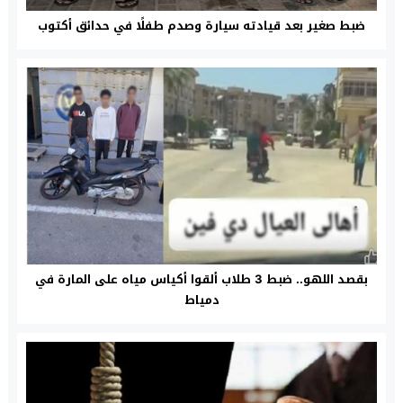
ضبط صغير بعد قيادته سيارة وصدم طفلًا في حدائق أكتوب
بقصد اللهو.. ضبط 3 طلاب ألقوا أكياس مياه على المارة في
دمياط