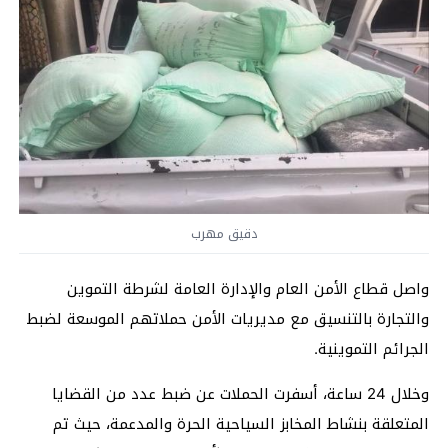
دقيق مهرب
واصل قطاع الأمن العام والإدارة العامة لشرطة التموين
والتجارة بالتنسيق مع مديريات الأمن حملاتهم الموسعة لضبط
الجرائم التموينية.
وخلال 24 ساعة، أسفرت الحملات عن ضبط عدد من القضايا
المتعلقة بنشاط المخابز السياحية الحرة والمدعمة، حيث تم