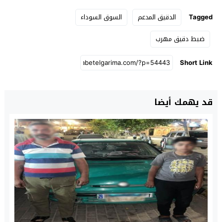
Tagged
الدقيق المدعم
السوق السوداء
ضبط دقيق مهرب
Short Link
قد يهمك أيضا