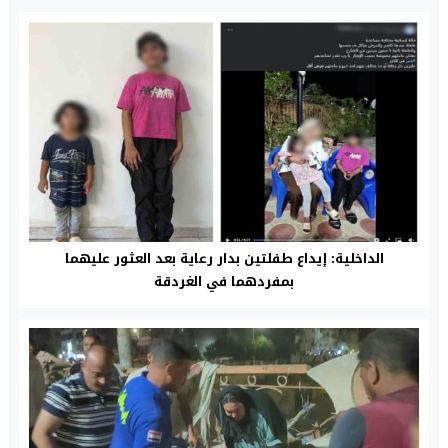
الداخلية: إيداع طفلتين بدار رعاية بعد العثور عليهما
بمفردهما في الغردقة