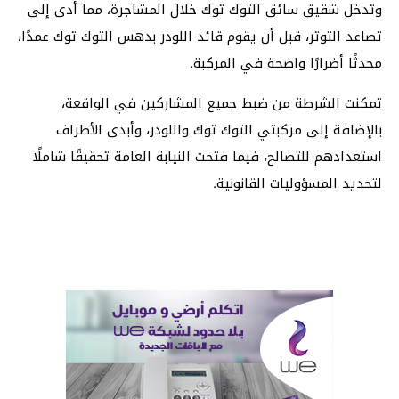
وتدخل شقيق سائق التوك توك خلال المشاجرة، مما أدى إلى
تصاعد التوتر، قبل أن يقوم قائد اللودر بدهس التوك توك عمدًا،
محدثًا أضرارًا واضحة في المركبة.
تمكنت الشرطة من ضبط جميع المشاركين في الواقعة،
بالإضافة إلى مركبتي التوك توك واللودر، وأبدى الأطراف
استعدادهم للتصالح، فيما فتحت النيابة العامة تحقيقًا شاملًا
لتحديد المسؤوليات القانونية.