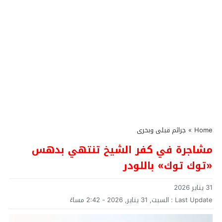
Home
»
جرائم قبلى وبحرى
مشاجرة في كفر الشيخ تنتهي بدهس
«توك توك» باللودر
31 يناير 2026
Last Update :
السبت, 31 يناير, 2026 - 2:42 مساءً