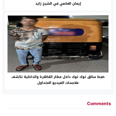
إيمان العاصي في الشيخ زايد
ضبط سائق توك توك داخل مطار القاهرة والداخلية تكشف
ملابسات الفيديو المتداول
Comments