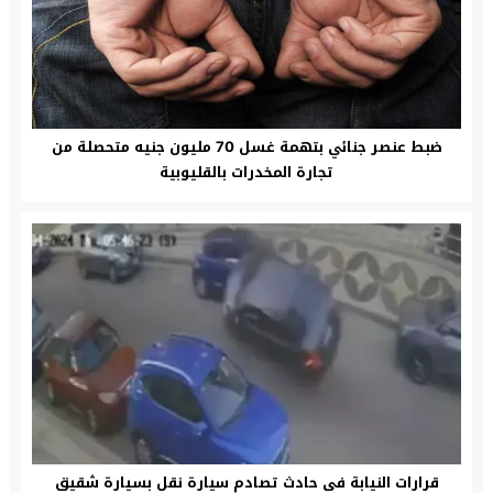
ضبط عنصر جنائي بتهمة غسل 70 مليون جنيه متحصلة من
تجارة المخدرات بالقليوبية
قرارات النيابة فى حادث تصادم سيارة نقل بسيارة شقيق