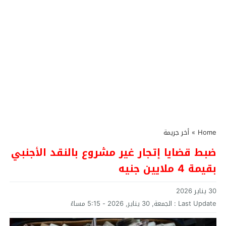
Home
»
أخر جريمة
ضبط قضايا إتجار غير مشروع بالنقد الأجنبي
بقيمة 4 ملايين جنيه
30 يناير 2026
Last Update :
الجمعة, 30 يناير, 2026 - 5:15 مساءً