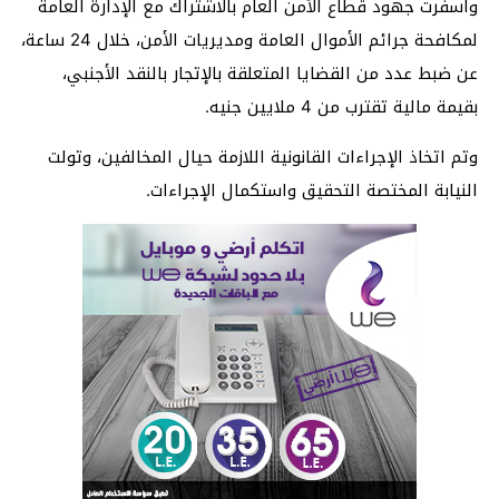
وأسفرت جهود قطاع الأمن العام بالاشتراك مع الإدارة العامة
لمكافحة جرائم الأموال العامة ومديريات الأمن، خلال 24 ساعة،
عن ضبط عدد من القضايا المتعلقة بالإتجار بالنقد الأجنبي،
بقيمة مالية تقترب من 4 ملايين جنيه.
وتم اتخاذ الإجراءات القانونية اللازمة حيال المخالفين، وتولت
النيابة المختصة التحقيق واستكمال الإجراءات.