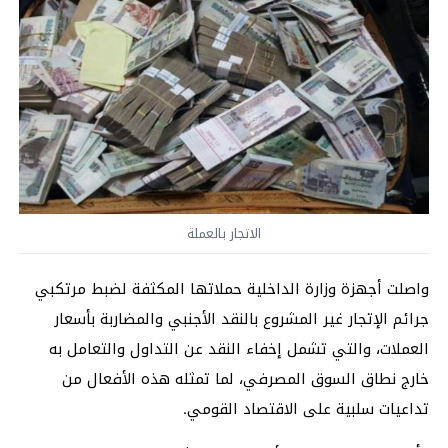
الاتجار بالعملة
واصلت أجهزة وزارة الداخلية حملاتها المكثفة لضبط مرتكبي
جرائم الإتجار غير المشروع بالنقد الأجنبي والمضاربة بأسعار
العملات، والتي تشمل إخفاء النقد عن التداول والتعامل به
خارج نطاق السوق المصرفي، لما تمثله هذه الأفعال من
تداعيات سلبية على الاقتصاد القومي.