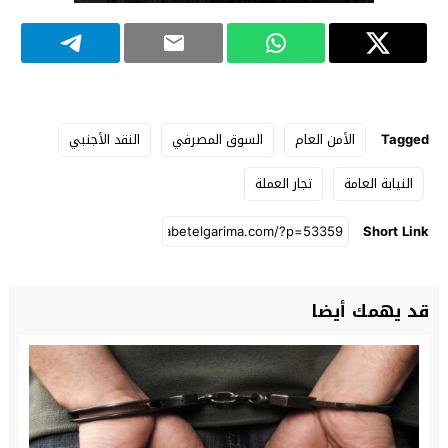
Tagged
الأمن العام
السوق المصرفي
النقد الأجنبي
النيابة العامة
تجار العملة
Short Link
قد يهمك أيضا