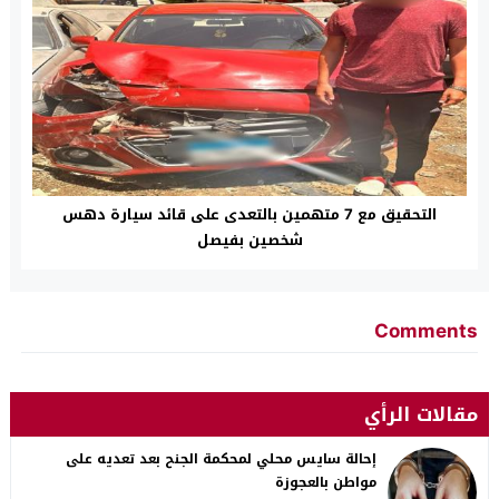
التحقيق مع 7 متهمين بالتعدى على قائد سيارة دهس
شخصين بفيصل
Comments
مقالات الرأي
إحالة سايس محلي لمحكمة الجنح بعد تعديه على
مواطن بالعجوزة