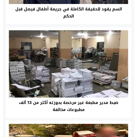
السم يقود للحقيقة الكاملة في جريمة أطفال فيصل قبل
الحكم
ضبط مدير مطبعة غير مرخصة بحوزته أكثر من 13 ألف
مطبوعات مخالفة