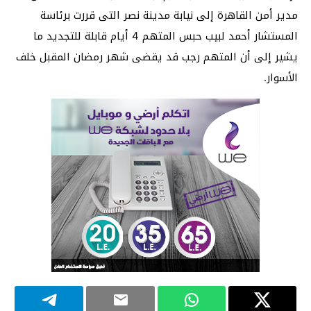
مدير أمن القاهرة إلى نيابة مدينة نصر التى قررت برئاسة
المستشار أحمد لبيب حبس المتهم 4 أيام قابلة للتجديد ما
يشير إلى أن المتهم رجب قد يقضى شهر رمضان المقبل خلف
الأسوار.