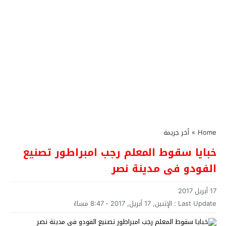
Home
»
أخر جريمة
خبايا سقوط المعلم رجب امبراطور تصنيع
الفودو فى مدينة نصر
17 أبريل 2017
Last Update :
الإثنين, 17 أبريل, 2017 - 8:47 مساءً