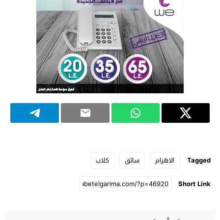
Tagged
الاهرام
سائق
كلاب
Short Link