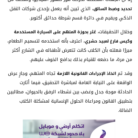
، الذي تبين أنه يعمل بإحدى شركات النقل
تحديد وضبط السائق
الذكي ويقيم في دائرة قسم شرطة حدائق أكتوبر.
وخلال التحقيقات،
عُثر بحوزة المتهم على السيارة المستخدمة
، اعترف بأنه استخدمه لتسميم الطعام،
وكيس فارغ لمبيد حشري
مبررًا فعلته بأن الكلاب كانت تتعرض لأطفاله في الشارع أكثر
من مرة، ما دفعه للقيام بذلك بدافع الخوف عليهم.
وقد تم
تجاه المتهم، وجارٍ عرض
اتخاذ الإجراءات القانونية اللازمة
الواقعة على النيابة العامة لمباشرة التحقيق، فيما أثارت
الحادثة موجة جدل وغضب بين نشطاء الرفق بالحيوان، مطالبين
بتطبيق القانون ومراعاة الحلول الإنسانية لمشكلة الكلاب
الضالة.