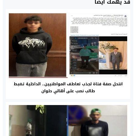
قد يهمك أيضا
انتحل صفة فتاة لجذب تعاطف المواطنيين.. الداخلية تضبط
طالب نصب على أهالي حلوان