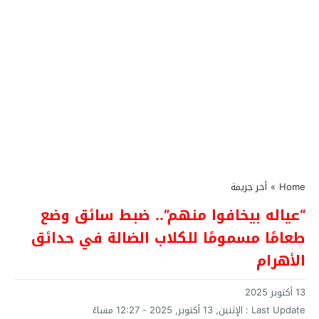
Home
»
أخر جريمة
“عياله بيخافوا منهم”.. ضبط سائق وضع
طعامًا مسمومًا للكلاب الضالة في حدائق
الأهرام
13 أكتوبر 2025
Last Update :
الإثنين, 13 أكتوبر, 2025 - 12:27 مساءً