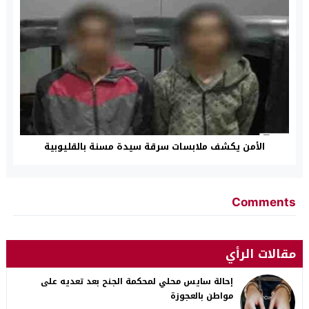
الأمن يكشف ملابسات سرقة سيدة مسنة بالقليوبية
Comments
مقالات الرأي
إحالة سايس محلي لمحكمة الجنح بعد تعديه على
مواطن بالعجوزة