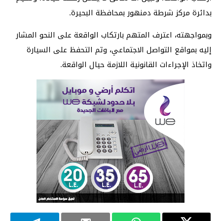
بدائرة مركز شرطة دمنهور بمحافظة البحيرة.
وبمواجهته، اعترف المتهم بارتكاب الواقعة على النحو المشار
إليه بمواقع التواصل الاجتماعي، وتم التحفظ على السيارة
واتخاذ الإجراءات القانونية اللازمة حيال الواقعة.