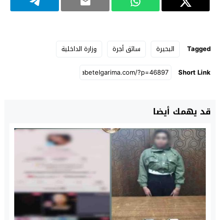
Tagged
البحيرة
سائق أجرة
وزارة الداخلية
Short Link
قد يهمك أيضا