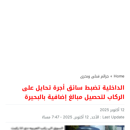
Home
»
جرائم قبلى وبحرى
الداخلية تضبط سائق أجرة تحايل على
الركاب لتحصيل مبالغ إضافية بالبحيرة
12 أكتوبر 2025
Last Update :
الأحد, 12 أكتوبر, 2025 - 7:47 مساءً