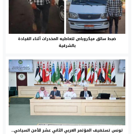
ضبط سائق ميكروباص لتعاطيه المخدرات أثناء القيادة
بالشرقية
تونس تستضيف المؤتمر العربي الثاني عشر للأمن السياحي..