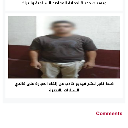
وتقنيات حديثة لحماية المقاصد السياحية والتراث
ضبط تاجر لنشر فيديو كاذب عن إلقاء الحجارة على قائدي
السيارات بالبحيرة
Comments