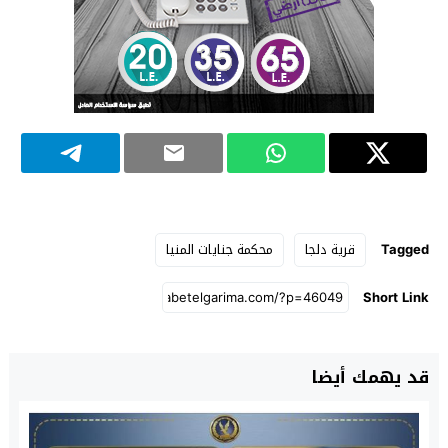
Tagged
قرية دلجا
محكمة جنايات المنيا
Short Link
قد يهمك أيضا