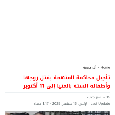
Home
»
أخر جريمة
تأجيل محاكمة المتهمة بقتل زوجها
وأطفاله الستة بالمنيا إلى 11 أكتوبر
15 سبتمبر 2025
Last Update :
الإثنين, 15 سبتمبر, 2025 - 1:17 مساءً