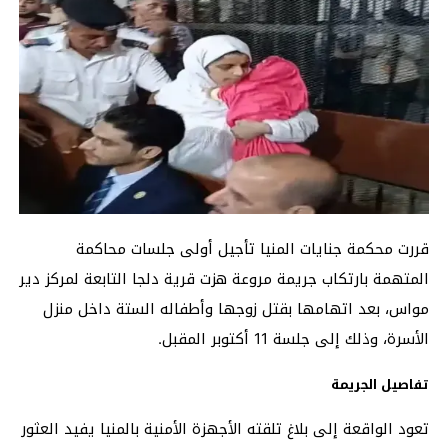
قررت محكمة جنايات المنيا تأجيل أولى جلسات محاكمة
المتهمة بارتكاب جريمة مروعة هزت قرية دلجا التابعة لمركز دير
مواس، بعد اتهامها بقتل زوجها وأطفاله الستة داخل منزل
الأسرة، وذلك إلى جلسة 11 أكتوبر المقبل.
تفاصيل الجريمة
تعود الواقعة إلى بلاغ تلقته الأجهزة الأمنية بالمنيا يفيد العثور