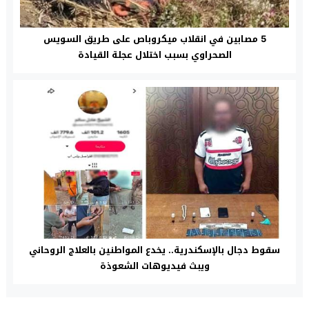
5 مصابين في انقلاب ميكروباص على طريق السويس
الصحراوي بسبب اختلال عجلة القيادة
سقوط دجال بالإسكندرية.. يخدع المواطنين بالعلاج الروحاني
ويبث فيديوهات الشعوذة