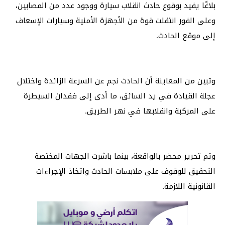
بلاغًا يفيد بوقوع حادث انقلاب سيارة ووجود عدد من المصابين،
وعلى الفور انتقلت قوة من الأجهزة الأمنية وسيارات الإسعاف
إلى موقع الحادث.
وتبين من المعاينة أن الحادث نجم عن السرعة الزائدة واختلال
عجلة القيادة في يد السائق، ما أدى إلى فقدان السيطرة
على المركبة وانقلابها في نهر الطريق.
وتم تحرير محضر بالواقعة، بينما باشرت الجهات المختصة
التحقيق للوقوف على ملابسات الحادث واتخاذ الإجراءات
القانونية اللازمة.