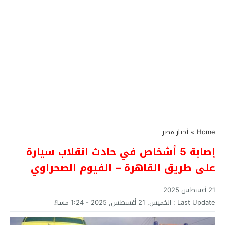
Home
»
أخبار مصر
إصابة 5 أشخاص في حادث انقلاب سيارة
على طريق القاهرة – الفيوم الصحراوي
21 أغسطس 2025
Last Update :
الخميس, 21 أغسطس, 2025 - 1:24 مساءً