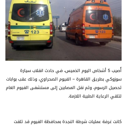
أُصيب 5 أشخاص اليوم الخميس، في حادث انقلاب سيارة
سوزوكي بطريق القاهرة – الفيوم الصحراوي، وذلك عقب بوابات
تحصيل الرسوم، وتم نقل المصابين إلى مستشفى الفيوم العام
لتلقي الرعاية الطبية اللازمة.
كانت غرفة عمليات شرطة النجدة بمحافظة الفيوم قد تلقت