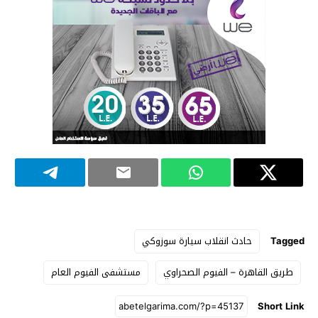
Tagged
حادث انقلاب سيارة سوزوكي
طريق القاهرة – الفيوم الصحراوي
مستشفى الفيوم العام
Short Link