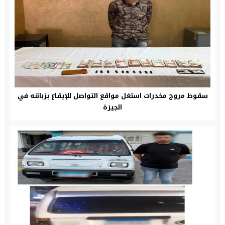
سقوط مروج مخدرات استغل مواقع التواصل للإيقاع بزبائنه في
الجيزة