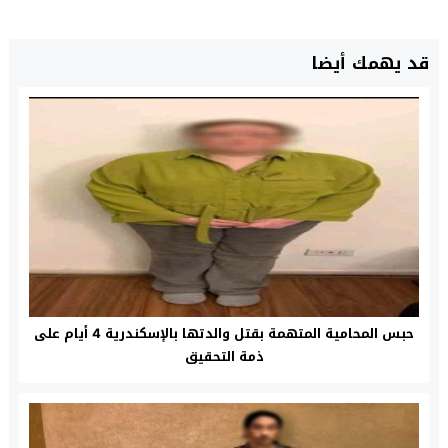
قد يهمك أيضا
حبس المحامية المتهمة بقتل والدتها بالإسكندرية 4 أيام على
ذمة التحقيق