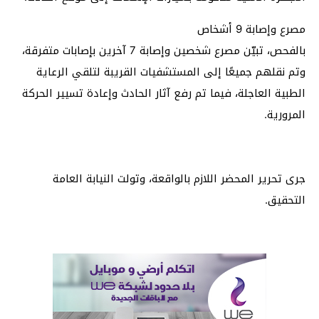
مصرع وإصابة 9 أشخاص
بالفحص، تبيّن مصرع شخصين وإصابة 7 آخرين بإصابات متفرقة،
وتم نقلهم جميعًا إلى المستشفيات القريبة لتلقي الرعاية
الطبية العاجلة، فيما تم رفع آثار الحادث وإعادة تسيير الحركة
المرورية.
جرى تحرير المحضر اللازم بالواقعة، وتولت النيابة العامة
التحقيق.