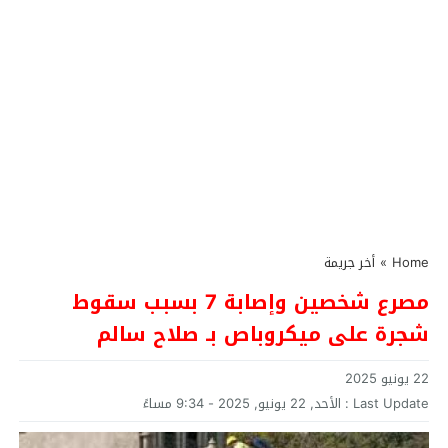
Home
»
أخر جريمة
مصرع شخصين وإصابة 7 بسبب سقوط
شجرة على ميكروباص بـ صلاح سالم
22 يونيو 2025
Last Update :
الأحد, 22 يونيو, 2025 - 9:34 مساءً